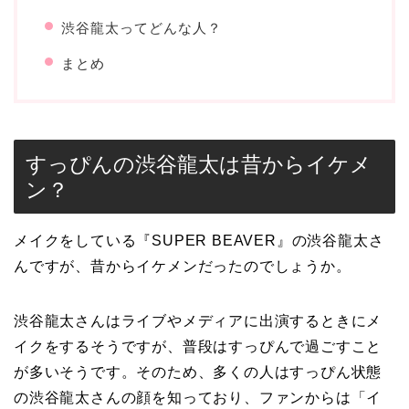
渋谷龍太ってどんな人？
まとめ
すっぴんの渋谷龍太は昔からイケメ
ン？
メイクをしている『SUPER BEAVER』の渋谷龍太さ
んですが、昔からイケメンだったのでしょうか。
渋谷龍太さんはライブやメディアに出演するときにメ
イクをするそうですが、普段はすっぴんで過ごすこと
が多いそうです。そのため、多くの人はすっぴん状態
の渋谷龍太さんの顔を知っており、ファンからは「イ