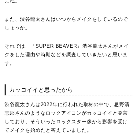
よね。
また、渋谷龍太さんはいつからメイクをしているので
しょうか。
それでは、『SUPER BEAVER』渋谷龍太さんがメイ
クをした理由や時期などを調査していきたいと思いま
す。
カッコイイと思ったから
渋谷龍太さんは2022年に行われた取材の中で、忌野清
志郎さんのようなロックアイコンがカッコイイと発言
しており、そういったロックスター像から影響を受け
てメイクを始めたと答えていました。