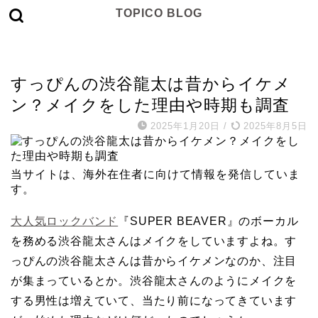
TOPICO BLOG
アーティスト
すっぴんの渋谷龍太は昔からイケメ
ン？メイクをした理由や時期も調査
2025年1月20日
/
2025年8月5日
当サイトは、海外在住者に向けて情報を発信していま
す。
大人気ロックバンド
『SUPER BEAVER』のボーカル
を務める渋谷龍太さんはメイクをしていますよね。す
っぴんの渋谷龍太さんは昔からイケメンなのか、注目
が集まっているとか。渋谷龍太さんのようにメイクを
する男性は増えていて、当たり前になってきています