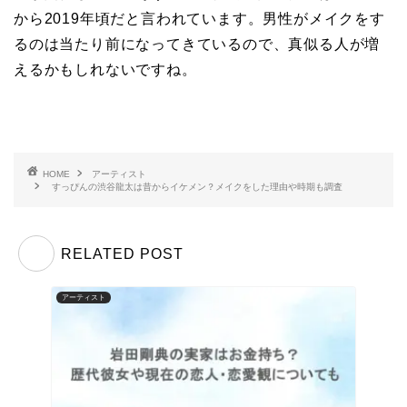
から2019年頃だと言われています。男性がメイクをす
るのは当たり前になってきているので、真似る人が増
えるかもしれないですね。
HOME
アーティスト
すっぴんの渋谷龍太は昔からイケメン？メイクをした理由や時期も調査
RELATED POST
アーティスト