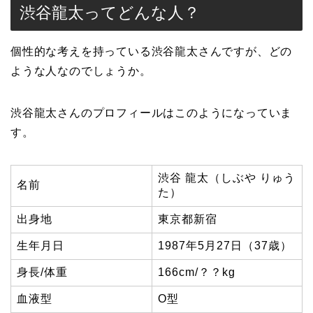
渋谷龍太ってどんな人？
個性的な考えを持っている渋谷龍太さんですが、どの
ような人なのでしょうか。
渋谷龍太さんのプロフィールはこのようになっていま
す。
渋谷 龍太（しぶや りゅう
名前
た）
出身地
東京都新宿
生年月日
1987年5月27日（37歳）
身長/体重
166cm/？？kg
血液型
O型