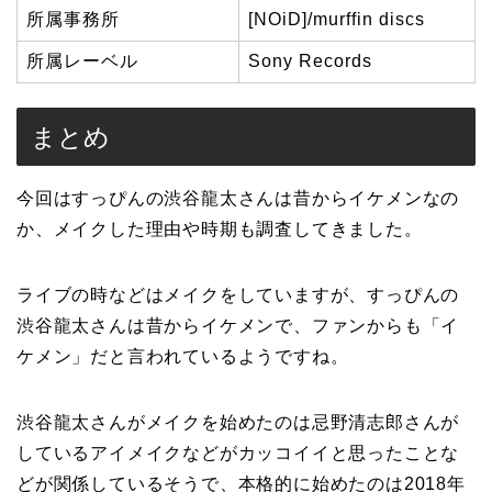
所属事務所
[NOiD]/murffin discs
所属レーベル
Sony Records
まとめ
今回はすっぴんの渋谷龍太さんは昔からイケメンなの
か、メイクした理由や時期も調査してきました。
ライブの時などはメイクをしていますが、すっぴんの
渋谷龍太さんは昔からイケメンで、ファンからも「イ
ケメン」だと言われているようですね。
渋谷龍太さんがメイクを始めたのは忌野清志郎さんが
しているアイメイクなどがカッコイイと思ったことな
どが関係しているそうで、本格的に始めたのは2018年