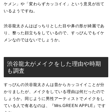
ケメン」や「変わらずカッコイイ」という意見が出て
いるようですね。
渋谷龍太さんはぱっちりとした目や鼻の形が綺麗であ
り、整った顔立ちをしているので、すっぴんでもイケ
メンなのではないでしょうか。
渋谷龍太がメイクをした理由や時期
も調査
すっぴんの渋谷龍太さんは昔からカッコイイことが分
かりましたが、メイクをしている理由は何だったので
しょうか。同じように男性アーティストでメイクをし
ている人で有名なのは、『Mrs.GREEN APPLE』です