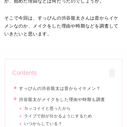
が、始めた理由などは何だったのでしょうか。
そこで今回は、すっぴんの渋谷龍太さんは昔からイケ
メンなのか、メイクをした理由や時期などを調査して
いきたいと思います。
Contents
すっぴんの渋谷龍太は昔からイケメン？
渋谷龍太がメイクをした理由や時期も調査
カッコイイと思ったから
ライブで顔が分かるようにするため
いつからしている？