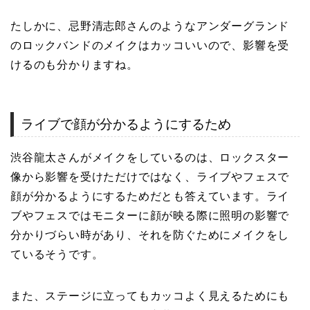
たしかに、忌野清志郎さんのようなアンダーグランド
のロックバンドのメイクはカッコいいので、影響を受
けるのも分かりますね。
ライブで顔が分かるようにするため
渋谷龍太さんがメイクをしているのは、ロックスター
像から影響を受けただけではなく、ライブやフェスで
顔が分かるようにするためだとも答えています。ライ
ブやフェスではモニターに顔が映る際に照明の影響で
分かりづらい時があり、それを防ぐためにメイクをし
ているそうです。
また、ステージに立ってもカッコよく見えるためにも