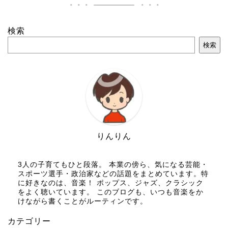
検索
検索
りんりん
3人の子育てもひと段落。 本業の傍ら、気になる芸能・
スポーツ選手・政治家などの話題をまとめています。特
に好きなのは、音楽！ ポップス、ジャズ、クラシック
をよく聴いています。 このブログも、いつも音楽をか
けながら書くことがルーティンです。
カテゴリー