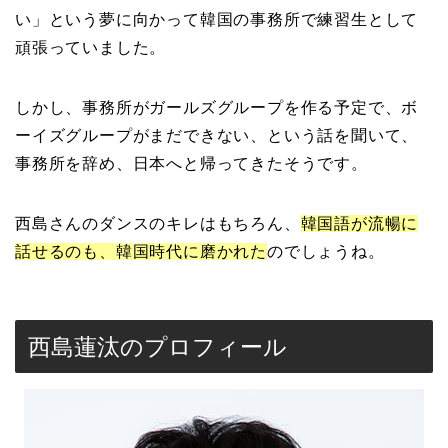
い」という夢に向かって韓国の事務所で練習生として
頑張っていました。
しかし、事務所がガールズグループを作る予定で、ボ
ーイズグループがまだできない、という話を聞いて、
事務所を辞め、日本へと帰ってきたそうです。
西島さんのダンスのキレはもちろん、
韓国語が流暢に
話せるのも、韓国時代に磨かれた
のでしょうね。
西島蓮汰のプロフィール