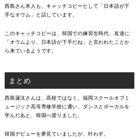
西島さん本人も、キャッチコピーとして「日本語が下
手なオウム」と話しています。
このキャッチコピーは、韓国での練習生時代、友達に
「オウムより、日本語が下手だね」と言われたことか
ら来ているようです。
まとめ
西島蓮汰さんは、高校ではなく、福岡スクールオブミ
ュージック高等専修学校に通い、ダンスとボーカルを
学んだあと、韓国へ渡りました。
韓国デビューを夢見ていましたが、叶わず。