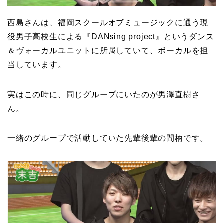
西島さんは、福岡スクールオブミュージックに通う現
役男子高校生による『DANsing project』というダンス
＆ヴォーカルユニットに所属していて、ボーカルを担
当しています。
実はこの時に、同じグループにいたのが男澤直樹さ
ん。
一緒のグループで活動していた先輩後輩の間柄です。