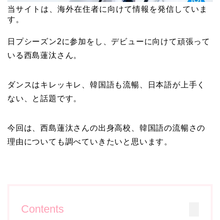
当サイトは、海外在住者に向けて情報を発信していま
す。
日プシーズン2に参加をし、デビューに向けて頑張って
いる西島蓮汰さん。
ダンスはキレッキレ、韓国語も流暢、日本語が上手く
ない、と話題です。
今回は、西島蓮汰さんの出身高校、韓国語の流暢さの
理由についても調べていきたいと思います。
Contents