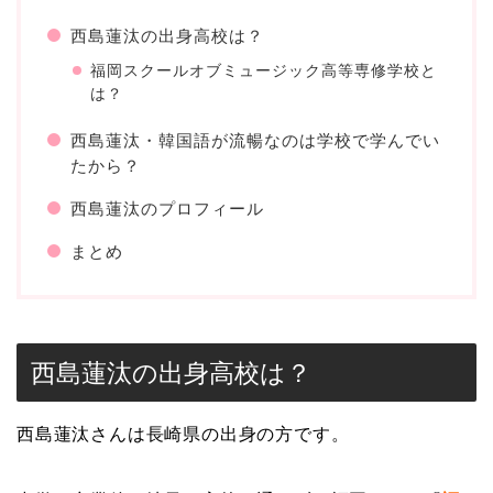
西島蓮汰の出身高校は？
福岡スクールオブミュージック高等専修学校と
は？
西島蓮汰・韓国語が流暢なのは学校で学んでい
たから？
西島蓮汰のプロフィール
まとめ
西島蓮汰の出身高校は？
西島蓮汰さんは長崎県の出身の方です。