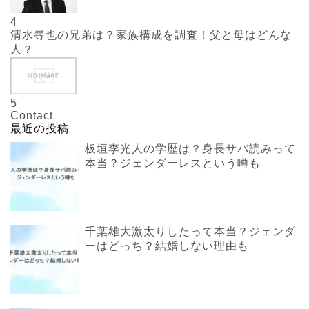
4
清水尋也の兄弟は？家族構成を調査！父と母はどんな
人？
5
Contact
最近の投稿
板垣李光人の学歴は？身長サバ読みって
本当？ジェンダーレスという噂も
千葉雄大激太りしたって本当？ジェンダ
ーはどっち？結婚しない理由も