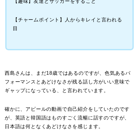
【趣味】友達とサッカーをすること
【チャームポイント】人からキレイと言われる
目
西島さんは、まだ18歳ではあるのですが、色気あるパ
フォーマンスとあどけなさが残る話し方がいい意味で
ギャップになっている、と言われています。
確かに、アピールの動画で自己紹介をしていたのです
が、英語と韓国語はものすごく流暢に話すのですが、
日本語は何となくあどけなさを感じます。