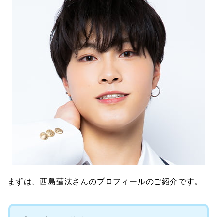
まずは、西島蓮汰さんのプロフィールのご紹介です。