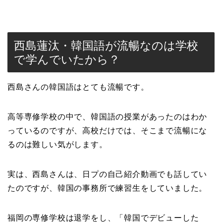
西島蓮汰・韓国語が流暢なのは学校
で学んでいたから？
西島さんの韓国語はとても流暢です。
高等専修学校の中で、韓国語の授業があったのはわか
っているのですが、高校だけでは、そこまで流暢にな
るのは難しい気がします。
実は、西島さんは、日プの自己紹介動画でも話してい
たのですが、韓国の事務所で練習生をしていました。
福岡の専修学校は退学をし、「韓国でデビューした