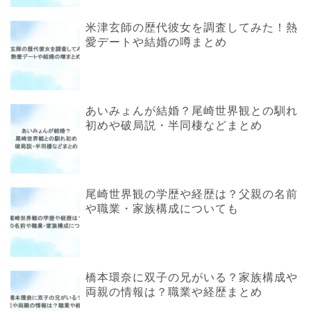
米津玄師の歴代彼女を調査してみた！熱
愛デートや結婚の噂まとめ
あいみょんが結婚？尾崎世界観との馴れ
初めや破局説・半同棲などまとめ
尾崎世界観の学歴や経歴は？父親の名前
や職業・家族構成についても
橋本環奈に双子の兄がいる？家族構成や
両親の情報は？職業や経歴まとめ