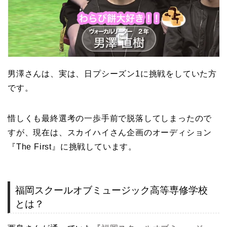
男澤さんは、実は、日プシーズン1に挑戦をしていた方
です。
惜しくも最終選考の一歩手前で脱落してしまったので
すが、現在は、スカイハイさん企画のオーディション
『The First』に挑戦しています。
福岡スクールオブミュージック高等専修学校
とは？