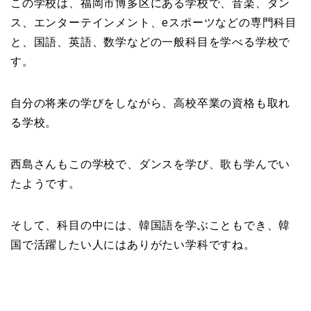
この学校は、福岡市博多区にある学校で、音楽、ダン
ス、エンターテインメント、eスポーツなどの専門科目
と、国語、英語、数学などの一般科目を学べる学校で
す。
自分の将来の学びをしながら、高校卒業の資格も取れ
る学校。
西島さんもこの学校で、ダンスを学び、歌も学んでい
たようです。
そして、科目の中には、韓国語を学ぶこともでき、韓
国で活躍したい人にはありがたい学科ですね。