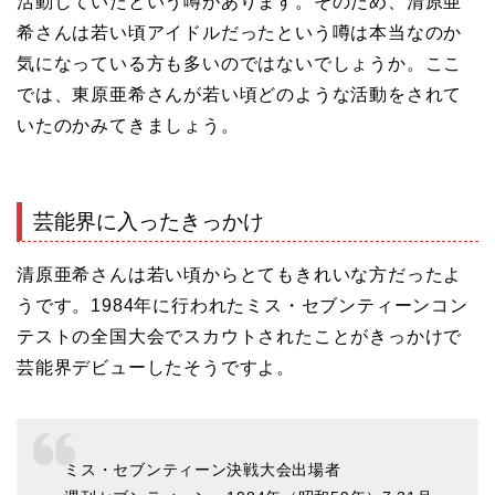
活動していたという噂があります。そのため、清原亜
希さんは若い頃アイドルだったという噂は本当なのか
気になっている方も多いのではないでしょうか。ここ
では、東原亜希さんが若い頃どのような活動をされて
いたのかみてきましょう。
芸能界に入ったきっかけ
清原亜希さんは若い頃からとてもきれいな方だったよ
うです。1984年に行われたミス・セブンティーンコン
テストの全国大会でスカウトされたことがきっかけで
芸能界デビューしたそうですよ。
ミス・セブンティーン決戦大会出場者