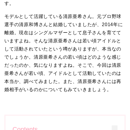
す。
モデルとして活躍している清原亜希さん。元プロ野球
選手の清原和博さんと結婚していましたが、2014年に
離婚。現在はシングルマザーとして息子さんを育てて
いますよね。そんな清原亜希さんは若い頃アイドルと
して活動されていたという噂がありますが、本当なの
でしょうか。清原亜希さんの若い頃はどのような感じ
だったのか、気になりますよね。そこで、今回は清原
亜希さんが若い頃、アイドルとして活動していたのは
本当か、調べてみました。また、清原亜希さんには再
婚相手がいるのかについてもみていきましょう。
Contents