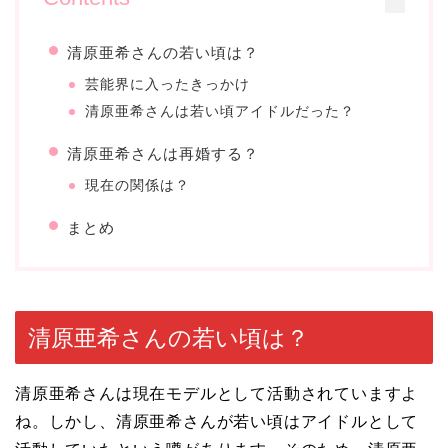
清原亜希さんの若い頃は？
芸能界に入ったきっかけ
清原亜希さんは若い頃アイドルだった？
清原亜希さんは再婚する？
現在の関係は？
まとめ
清原亜希さんの若い頃は？
清原亜希さんは現在モデルとして活動されていますよ
ね。しかし、清原亜希さんが若い頃はアイドルとして