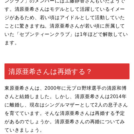
ンクラブ」のメンバーには工藤静香さんもいたようで
す。清原亜希さんはモデルとして活躍しているイメー
ジがあるため、若い頃はアイドルとして活動していた
ことに驚きますね。清原亜希さんが若い頃に所属して
いた「セブンティーンクラブ」は1年ほどで解散してい
ます。
清原亜希さんは再婚する？
東原亜希さんは、2000年に元プロ野球選手の清原和博
さんと結婚しました。しかし、清原亜希さんは2014年
に離婚し、現在はシングルマザーとして2人の息子さん
を育てています。そんな清原亜希さんは再婚する予定
があるのでしょうか。清原亜希さんの再婚についてみ
ていきましょう。