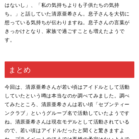
はないし」、「私の気持ちよりも子供たちの気持
ち。」と話していた清原亜希さん。息子さんを大切に
想っている気持ちが伝わりますね。息子さんの言葉が
きっかけとなり、家族で過ごすことも増えたようで
す。
まとめ
今回は、清原亜希さんが若い頃はアイドルとして活動
していたという噂は本当なのか調べてみました。調べ
てみたところ、清原亜希さんは若い頃「セブンティー
ンクラブ」というグループ名で活動していたようです
ね。清原亜希さんは現在モデルとして活動されている
ので、若い頃はアイドルだったと聞くと驚きますよ