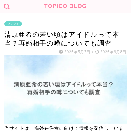
TOPICO BLOG
タレント
清原亜希の若い頃はアイドルって本
当？再婚相手の噂についても調査
2025年5月7日
/
2026年6月8日
当サイトは、海外在住者に向けて情報を発信していま