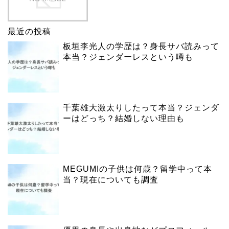
最近の投稿
板垣李光人の学歴は？身長サバ読みって
本当？ジェンダーレスという噂も
千葉雄大激太りしたって本当？ジェンダ
ーはどっち？結婚しない理由も
MEGUMIの子供は何歳？留学中って本
当？現在についても調査