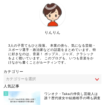
りんりん
3人の子育てもひと段落。 本業の傍ら、気になる芸能・
スポーツ選手・政治家などの話題をまとめています。特
に好きなのは、音楽！ ポップス、ジャズ、クラシック
をよく聴いています。 このブログも、いつも音楽をか
けながら書くことがルーティンです。
カテゴリー
人気記事
1
ワンオク・Takaの仲良し芸能人は
誰？歴代彼女や結婚相手の噂も調査