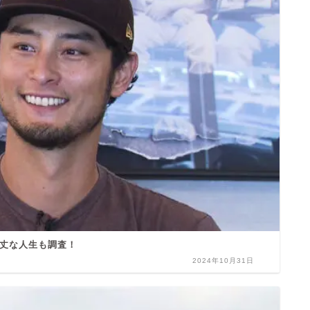
丈な人生も調査！
2024年10月31日