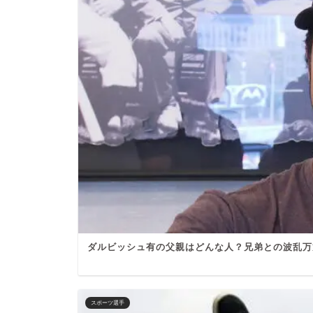
ダルビッシュ有の父親はどんな人？兄弟との波乱万
スポーツ選手