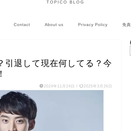
TOPICO BLOG
Contact
About us
Privacy Policy
免責
？引退して現在何してる？今
！
2024年11月24日
/
2025年3月26日