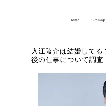
Home
Sitemap
スポーツ選手
入江陵介は結婚してる
後の仕事について調査