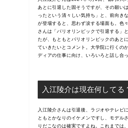
あとに引退した固そうですが、その願い
ったという清々しい気持ち」と、前向き
が登場すると、思わず涙する場面も。色
さんは「パリオリンピックで引退する」
たが、もともとパリオリンピックのあと
ていきたいとコメント。大学院に行くの
ディアの仕事に向け、いろいろと話し合
入江陵介は現在何してる
入江陵介さんは引退後、ラジオやテレビ
ともとかなりのイケメンですし、モデル
りだこなのは確実ですよね。これまでは