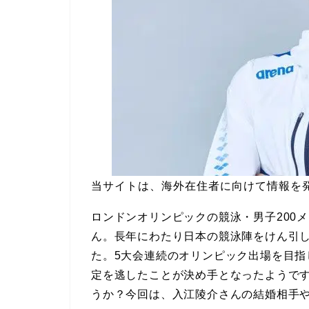
当サイトは、海外在住者に向けて情報を
ロンドンオリンピックの競泳・男子200
ん。長年にわたり日本の競泳陣をけん引し
た。5大会連続のオリンピック出場を目
定を逃したことが決め手となったようで
うか？今回は、入江陵介さんの結婚相手