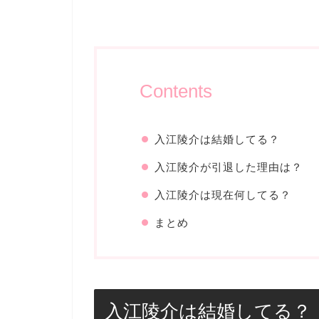
Contents
入江陵介は結婚してる？
入江陵介が引退した理由は？
入江陵介は現在何してる？
まとめ
入江陵介は結婚してる？