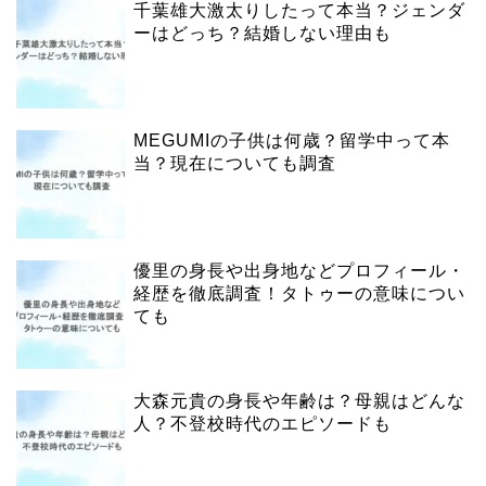
千葉雄大激太りしたって本当？ジェンダ
ーはどっち？結婚しない理由も
MEGUMIの子供は何歳？留学中って本
当？現在についても調査
優里の身長や出身地などプロフィール・
経歴を徹底調査！タトゥーの意味につい
ても
大森元貴の身長や年齢は？母親はどんな
人？不登校時代のエピソードも