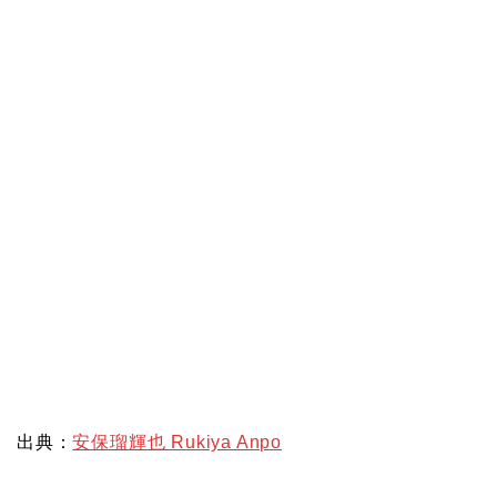
出典：
安保瑠輝也 Rukiya Anpo