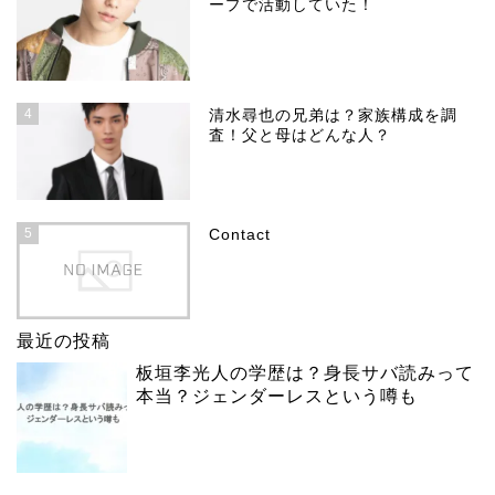
ープで活動していた！
4
清水尋也の兄弟は？家族構成を調
査！父と母はどんな人？
5
Contact
最近の投稿
板垣李光人の学歴は？身長サバ読みって
本当？ジェンダーレスという噂も