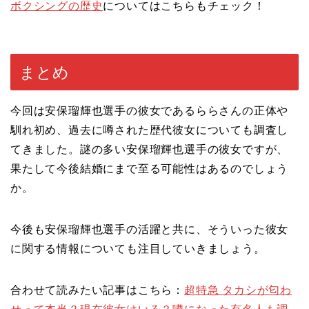
ボクシングの歴史
についてはこちらもチェック！
まとめ
今回は安保瑠輝也選手の彼女であるららさんの正体や
馴れ初め、過去に噂された歴代彼女についても調査し
てきました。謎の多い安保瑠輝也選手の彼女ですが、
果たして今後結婚にまで至る可能性はあるのでしょう
か。
今後も安保瑠輝也選手の活躍と共に、そういった彼女
に関する情報についても注目していきましょう。
合わせて読みたい記事はこちら：
超特急 タカシが匂わ