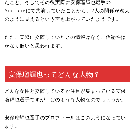
たこと、そしてその後実際に安保瑠輝也選手の
YouTubeにて共演していたことから、2人の関係が恋人
のように見えるという声も上がっていたようです。
ただ、実際に交際していたとの情報はなく、信憑性は
かなり低いと思われます。
安保瑠輝也ってどんな人物？
どんな女性と交際しているか注目が集まっている安保
瑠輝也選手ですが、どのような人物なのでしょうか。
安保瑠輝也選手のプロフィールはこのようになってい
ます。