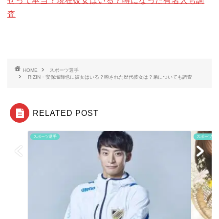
せって本当？現在彼女はいる？噂になった有名人も調
査
HOME
スポーツ選手
RIZIN・安保瑠輝也に彼女はいる？噂された歴代彼女は？弟についても調査
RELATED POST
スポーツ選手
スポーツ選