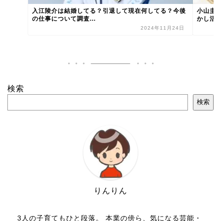
入江陵介は結婚してる？引退して現在何してる？今後
小山圭
の仕事について調査...
かし活
2024年11月24日
検索
検索
りんりん
3人の子育てもひと段落。 本業の傍ら、気になる芸能・