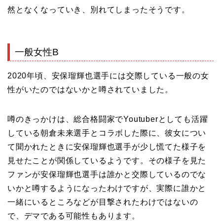
然となくなっていき、別れてしまったそうです。
一般女性B
2020年頃、安保瑠輝也選手には交際している一般の女
性がいたのではないかと噂されていました。
噂のきっかけは、総合格闘家でYoutuberとしても活躍
している朝倉未来選手とコラボした際に、彼女につい
て聞かれたときに安保瑠輝也選手が少し慌てた様子を
見せたことが関係しているようです。その様子を見た
ファンが安保瑠輝也選手は誰かと交際しているのでな
いかと噂するようになったわけですが、実際に誰かと
一緒にいるところなどが目撃されたわけではないの
で、デマである可能性もあります。