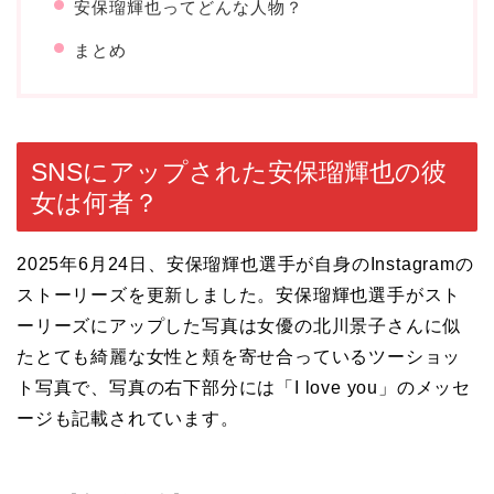
安保瑠輝也ってどんな人物？
まとめ
SNSにアップされた安保瑠輝也の彼
女は何者？
2025年6月24日、安保瑠輝也選手が自身のInstagramの
ストーリーズを更新しました。安保瑠輝也選手がスト
ーリーズにアップした写真は女優の北川景子さんに似
たとても綺麗な女性と頬を寄せ合っているツーショッ
ト写真で、写真の右下部分には「I love you」のメッセ
ージも記載されています。