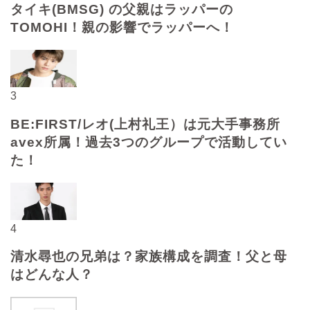
タイキ(BMSG) の父親はラッパーの
TOMOHI！親の影響でラッパーへ！
3
BE:FIRST/レオ(上村礼王）は元大手事務所
avex所属！過去3つのグループで活動してい
た！
4
清水尋也の兄弟は？家族構成を調査！父と母
はどんな人？