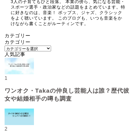
3人の子育てもひと段落。 本業の傍ら、気になる芸能・
スポーツ選手・政治家などの話題をまとめています。特
に好きなのは、音楽！ ポップス、ジャズ、クラシック
をよく聴いています。 このブログも、いつも音楽をか
けながら書くことがルーティンです。
カテゴリー
カテゴリー
人気記事
1
ワンオク・Takaの仲良し芸能人は誰？歴代彼
女や結婚相手の噂も調査
2