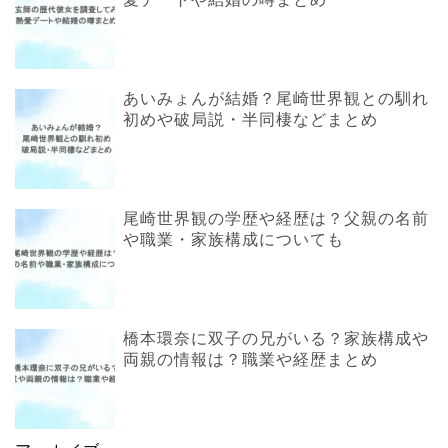
あいみょんが結婚？尾崎世界観との馴れ
初めや破局説・半同棲などまとめ
尾崎世界観の学歴や経歴は？父親の名前
や職業・家族構成についても
橋本環奈に双子の兄がいる？家族構成や
両親の情報は？職業や経歴まとめ