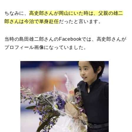
ちなみに、
高史郎さんが岡山にいた時は、父親の雄二
郎さんは今治で単身赴任
だったと言います。
当時の島田雄二郎さんのFacebookでは、高史郎さんが
プロフィール画像になっていました。