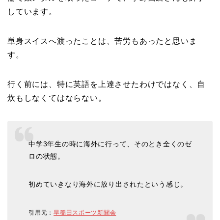
しています。
単身スイスへ渡ったことは、苦労もあったと思いま
す。
行く前には、特に英語を上達させたわけではなく、自
炊もしなくてはならない。
中学3年生の時に海外に行って、そのとき全くのゼ
ロの状態。
初めていきなり海外に放り出されたという感じ。
引用元：
早稲田スポーツ新聞会