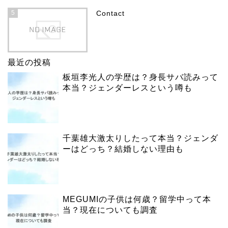
5
Contact
最近の投稿
板垣李光人の学歴は？身長サバ読みって
本当？ジェンダーレスという噂も
千葉雄大激太りしたって本当？ジェンダ
ーはどっち？結婚しない理由も
MEGUMIの子供は何歳？留学中って本
当？現在についても調査