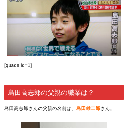
[quads id=1]
島田高志郎の父親の職業は？
島田高志郎さんの父親の名前は、
島田雄二郎
さん。