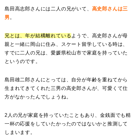
島田高志郎さんには二人の兄がいて、
高史郎さんは三
男
。
兄とは、年が結構離れている
ようで、高史郎さんが母
親と一緒に岡山に住み、スケート留学している時は、
すでに二人の兄は、愛媛県松山市で家庭を持っていた
というのです。
島田雄二郎さんにとっては、自分が年齢を重ねてから
生まれてきてくれた三男の高史郎さんが、可愛くて仕
方がなかったんでしょうね。
2人の兄が家庭を持っていたこともあり、金銭面でも精
一杯の応援をしていたかったのではないかと推測して
しまいます。