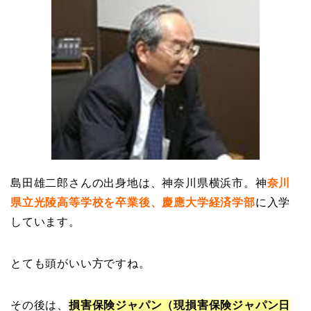
島田雄二郎さんの出身地は、神奈川県横浜市。神
奈川
県立光陵高等学校を卒業後、慶應大学経済学部
に入学
しています。
とても頭がいい方ですね。
その後は、
損害保険ジャパン（現損害保険ジャパン日