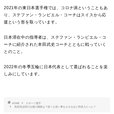
2021年の東日本選手権では、コロナ渦ということもあ
り、ステファン・ランビエル・コーチはスイスから応
援という形を取っています。
日本滞在中の指導者は、ステファン・ランビエル・コ
ーチに紹介された本田武史コーチとともに戦っていく
とのこと。
2022年の冬季五輪に日本代表として選ばれることを楽
しみにしています。
HOME
スポーツ選手
島田高志郎の父親の職業は？様々な習い事をさせるほど高収入だった？