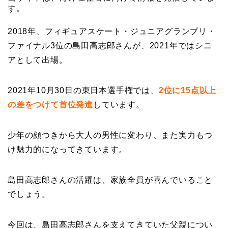
す。
2018年、フィギュアスケート・ジュニアグランプリ・
ファイナル3位の島田高志郎さんが、2021年ではシニ
アとして出場。
2021年10月30日の東日本選手権では、
2位に15点以上
の差をつけて首位発進
しています。
少年の顔つきから大人の男性に変わり、また実力もつ
け魅力的になってきています。
島田高志郎さんの活躍は、家族全員が喜んでいること
でしょう。
今回は、島田高志郎さんを支えてきていた父親につい