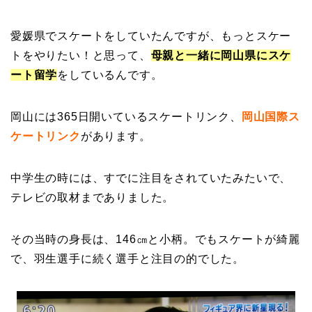
愛媛県でスケートをしていたんですが、もっとスケー
トをやりたい！と思って、
母親と一緒に岡山県にスケ
ート留学
をしているんです。
岡山には365日開いているスケートリンク、
岡山国際ス
ケートリンク
があります。
中学生の時には、すでに注目をされていたみたいで、
テレビの取材までありました。
その当時の身長は、146㎝と小柄。でもスケートが綺麗
で、羽生選手に続く選手と注目の的でした。