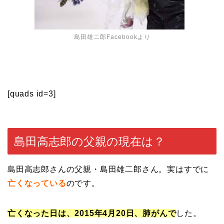
島田雄二郎Facebookより
[quads id=3]
島田高志郎の父親の現在は？
島田高志郎さんの父親・島田雄二郎さん。実はすでに
亡くなっている
のです。
亡くなった日は、2015年4月20日、肺がんで
した。