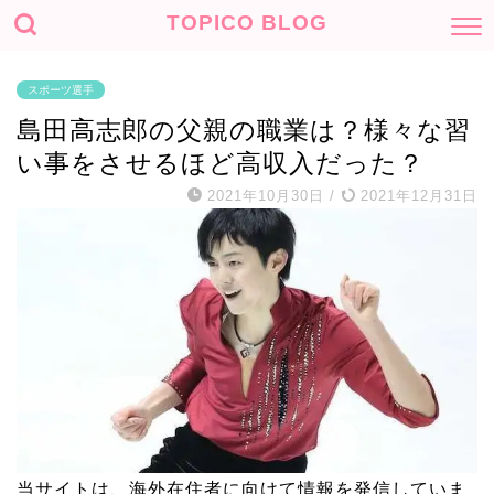
TOPICO BLOG
スポーツ選手
島田高志郎の父親の職業は？様々な習
い事をさせるほど高収入だった？
2021年10月30日
/
2021年12月31日
当サイトは、海外在住者に向けて情報を発信していま