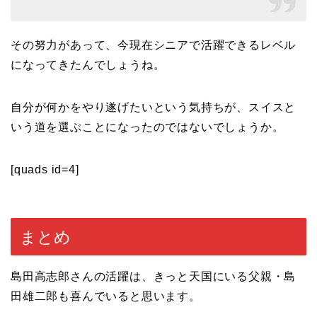
その努力があって、今現在シニアで活躍できるレベル
になってきたんでしょうね。
自分が何かをやり遂げたいという気持ちが、スイスと
いう道を選ぶことになったのではないでしょうか。
[quads id=4]
まとめ
島田高志郎さんの活躍は、きっと天国にいる父親・島
田雄二郎も喜んでいると思います。