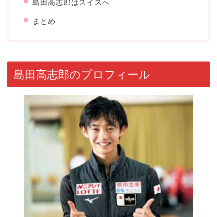
島田高志郎はスイスへ
まとめ
島田高志郎のプロフィール