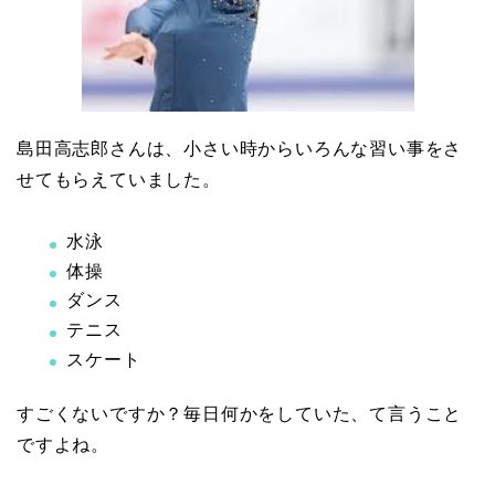
島田高志郎さんは、小さい時からいろんな習い事をさ
せてもらえていました。
水泳
体操
ダンス
テニス
スケート
すごくないですか？毎日何かをしていた、て言うこと
ですよね。