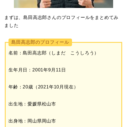
まずは、島田高志郎さんのプロフィールをまとめてみ
ました
島田高志郎のプロフィール
名前：島田高志郎（しまだ こうしろう）
生年月日：2001年9月11日
年齢：20歳（2021年10月現在）
出生地：愛媛県松山市
出身地：岡山県岡山市