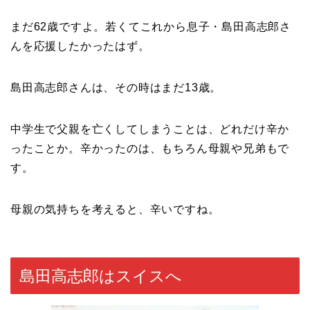
まだ62歳ですよ。若くてこれから息子・島田高志郎さ
んを応援したかったはず。
島田高志郎さんは、その時はまだ13歳。
中学生で父親を亡くしてしまうことは、どれだけ辛か
ったことか。辛かったのは、もちろん母親や兄弟もで
す。
母親の気持ちを考えると、辛いですね。
島田高志郎はスイスへ