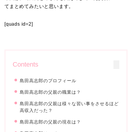
てまとめてみたいと思います。
[quads id=2]
Contents
島田高志郎のプロフィール
島田高志郎の父親の職業は？
島田高志郎の父親は様々な習い事をさせるほど
高収入だった？
島田高志郎の父親の現在は？