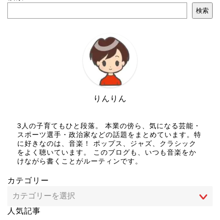
検索
りんりん
3人の子育てもひと段落。 本業の傍ら、気になる芸能・
スポーツ選手・政治家などの話題をまとめています。特
に好きなのは、音楽！ ポップス、ジャズ、クラシック
をよく聴いています。 このブログも、いつも音楽をか
けながら書くことがルーティンです。
カテゴリー
人気記事