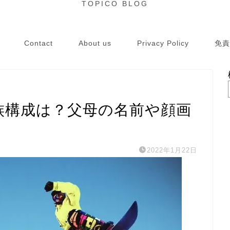
TOPICO BLOG
Contact
About us
Privacy Policy
免責
族構成は？父母の名前や顔画
2022年1月22日