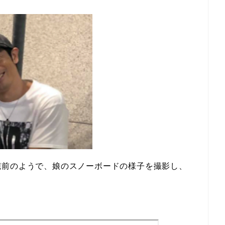
腕前のようで、娘のスノーボードの様子を撮影し、