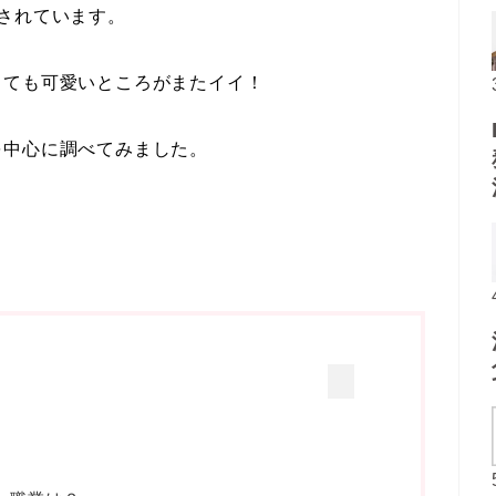
されています。
っても可愛いところがまたイイ！
を中心に調べてみました。