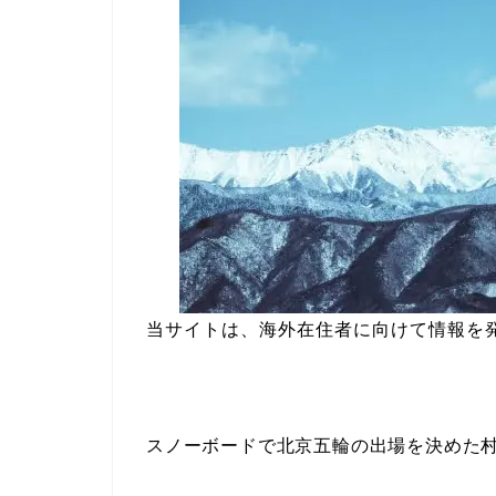
当サイトは、海外在住者に向けて情報を
スノーボードで北京五輪の出場を決めた