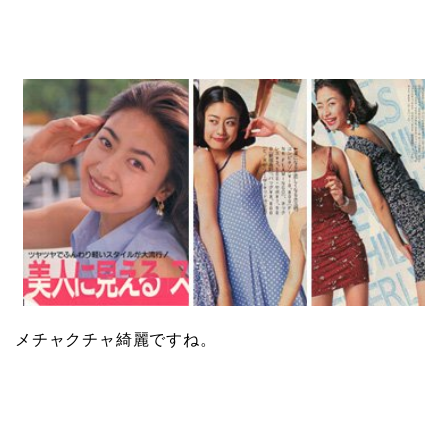
メチャクチャ綺麗ですね。