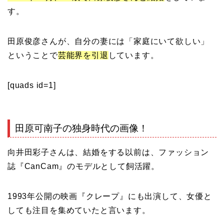
す。
田原俊彦さんが、自分の妻には「家庭にいて欲しい」
ということで
芸能界を引退
しています。
[quads id=1]
田原可南子の独身時代の画像！
向井田彩子さんは、結婚をする以前は、ファッション
誌『CanCam』のモデルとして飼活躍。
1993年公開の映画『クレープ』にも出演して、女優と
しても注目を集めていたと言います。