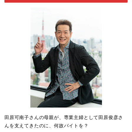
田原可南子さんの母親が、専業主婦として田原俊彦さ
んを支えてきたのに、何故バイトを？