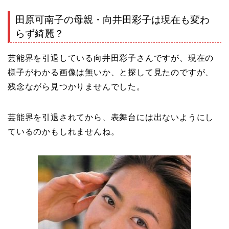
田原可南子の母親・向井田彩子は現在も変わ
らず綺麗？
芸能界を引退している向井田彩子さんですが、現在の
様子がわかる画像は無いか、と探して見たのですが、
残念ながら見つかりませんでした。
芸能界を引退されてから、表舞台には出ないようにし
ているのかもしれませんね。