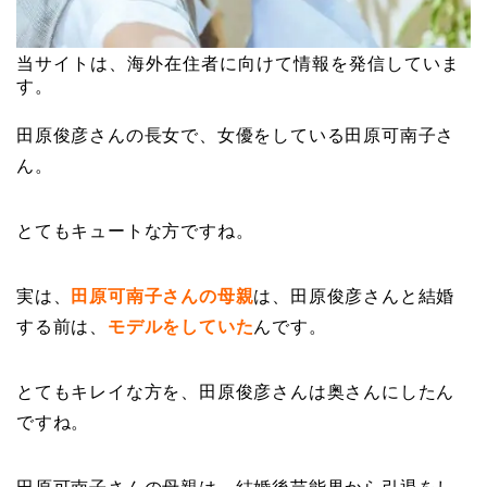
当サイトは、海外在住者に向けて情報を発信していま
す。
田原俊彦さんの長女で、女優をしている田原可南子さ
ん。
とてもキュートな方ですね。
実は、
田原可南子さんの母親
は、田原俊彦さんと結婚
する前は、
モデルをしていた
んです。
とてもキレイな方を、田原俊彦さんは奥さんにしたん
ですね。