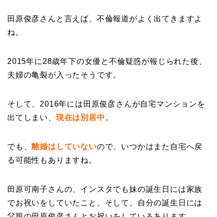
田原俊彦さんと言えば、不倫報道がよく出てきますよ
ね。
2015年に28歳年下の女優と不倫疑惑が報じられた後、
夫婦の亀裂が入ったそうです。
そして、2016年には田原俊彦さんが自宅マンションを
出てしまい、
現在は別居中
。
でも、
離婚はしていない
ので、いつかはまた自宅へ戻
る可能性もありますね。
田原可南子さんの、インスタでも妹の誕生日には家族
でお祝いをしていたこと、そして、自分の誕生日には
父親の田原俊彦さんとお祝いをしているあります。