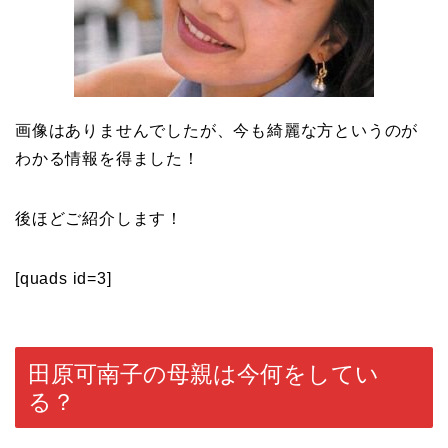
画像はありませんでしたが、今も綺麗な方というのが
わかる情報を得ました！
後ほどご紹介します！
[quads id=3]
田原可南子の母親は今何をしてい
る？