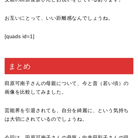
お互いにとって、いい距離感なんでしょうね。
[quads id=1]
まとめ
田原可南子さんの母親について、今と昔（若い頃）の
画像を比較してみました。
芸能界を引退されても、自分を綺麗に、という気持ち
は大切にされているのでしょうね。
今回は、田原可南子さんの母親・向井田彩子さんの現