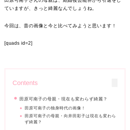
田原可南子さんの母親は、結婚後芸能界から引退をし
ていますが、きっと綺麗なんでしょうね。
今回は、昔の画像と今と比べてみようと思います！
[quads id=2]
Contents
田原可南子の母親・現在も変わらず綺麗？
田原可南子の独身時代の画像！
田原可南子の母親・向井田彩子は現在も変わら
ず綺麗？