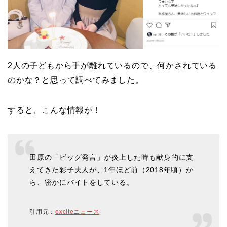
2人の子どもから手が離れているので、何かされている
のかな？と思って調べてみました。
すると、こんな情報が！
田原の「ビッグ発言」が炎上した時も献身的に支
えてきた彩子夫人が、1年ほど前（2018年頃）か
ら、密かにバイトをしている。
引用元：
exciteニュース