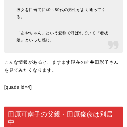
彼女を目当てに40～50代の男性がよく通ってく
る。
「あやちゃん」という愛称で呼ばれていて『看板
娘』といった感じ。
こんな情報があると、ますます現在の向井田彩子さん
を見てみたくなります。
[quads id=4]
田原可南子の父親・田原俊彦は別居
中