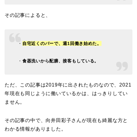
その記事によると、
・
自宅近くのバーで、週1回働き始めた。
・
食器洗いから配膳、接客もしている。
ただ、この記事は2019年に出されたものなので、2021
年現在も同じように働いているかは、はっきりしてい
ません。
その記事の中で、向井田彩子さんが現在も綺麗な方と
わかる情報がありました。