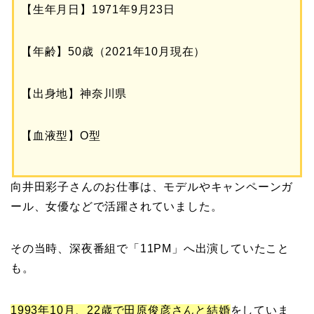
【生年月日】1971年9月23日
【年齢】50歳（2021年10月現在）
【出身地】神奈川県
【血液型】O型
向井田彩子さんのお仕事は、モデルやキャンペーンガ
ール、女優などで活躍されていました。
その当時、深夜番組で「11PM」へ出演していたこと
も。
1993年10月、22歳で田原俊彦さんと結婚
をしていま