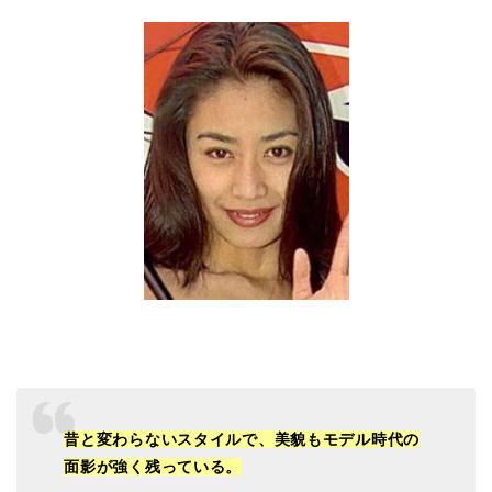
昔と変わらないスタイルで、美貌もモデル時代の
面影が強く残っている。