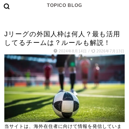
TOPICO BLOG
スポーツ
Jリーグの外国人枠は何人？最も活用
してるチームは？ルールも解説！
2024年8月14日
/
2026年7月13日
当サイトは、海外在住者に向けて情報を発信していま