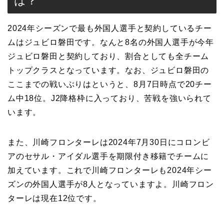
は？
2024年シーズンで最も外国人選手と契約しているチー
ムはジュビロ磐田です。なんと8名の外国人選手が今年
ジュビロ磐田と契約しており、割合としても全チーム
トップクラスとなっています。なお、ジュビロ磐田の
ここまでの戦いぶりはというと、8月7日時点で20チー
ム中18位。J2降格枠に入っており、苦戦を強いられて
います。
また、川崎フロンターレは2024年7月30日にコロンビ
アのセサル・アイダル選手を期限付き移籍でチームに
加えています。これで川崎フロンターレも2024年シー
ズンの外国人選手が8人となっていますよ。川崎フロン
ターレは現在12位です。