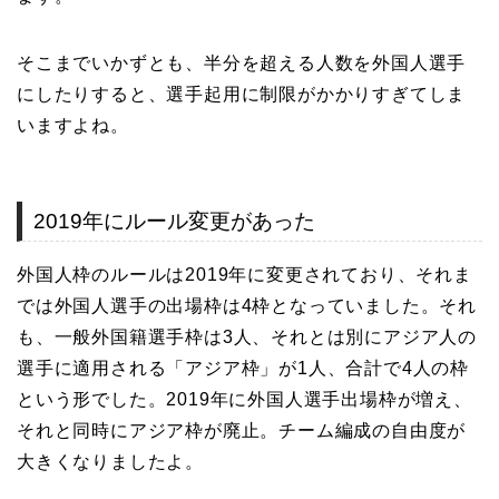
そこまでいかずとも、半分を超える人数を外国人選手
にしたりすると、選手起用に制限がかかりすぎてしま
いますよね。
2019年にルール変更があった
外国人枠のルールは2019年に変更されており、それま
では外国人選手の出場枠は4枠となっていました。それ
も、一般外国籍選手枠は3人、それとは別にアジア人の
選手に適用される「アジア枠」が1人、合計で4人の枠
という形でした。2019年に外国人選手出場枠が増え、
それと同時にアジア枠が廃止。チーム編成の自由度が
大きくなりましたよ。