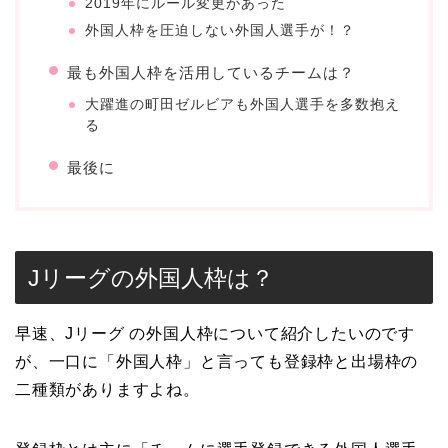
2019年にルール変更があった
外国人枠を圧迫しない外国人選手が！？
最も外国人枠を活用しているチームは？
大躍進の町田ゼルビアも外国人選手を多数抱え
る
最後に
Jリーグの外国人枠は？
早速、Jリーグ の外国人枠について紹介したいのです
が、一口に「外国人枠」と言っても登録枠と出場枠の
二種類がありますよね。