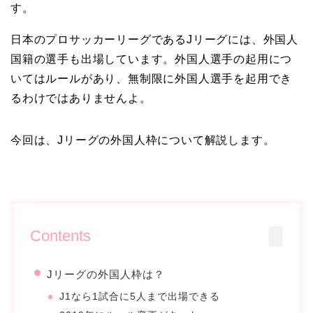
す。
日本のプロサッカーリーグであるJリーグには、外国人
国籍の選手も出場しています。外国人選手の起用につ
いてはルールがあり、無制限に外国人選手を起用でき
るわけではありませんよ。
今回は、Jリーグの外国人枠について解説します。
Contents
Jリーグの外国人枠は？
J1なら1試合に5人まで出場できる