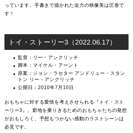
っています。手書きで描かれた迫力の映像美は圧巻で
す！
トイ・ストーリー3（2022.06.17）
監督：リー・アンクリッチ
脚本：マイケル・アーント
原案：ジョン・ラセター アンドリュー・スタン
トン リー・アンクリッチ
公開日：2010年7月10日
おもちゃに対する愛情を考えさせられる『トイ・スト
ーリー3』。窮地を乗りきるためのおもちゃたちの発想
がおもしろく、予想もつかない感動のラストシーンは
必見です。