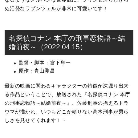
ぬ活発なラプンツェルが非常に可愛いです！
名探偵コナン 本庁の刑事恋物語～結
婚前夜～（2022.04.15）
監督・脚本：宮下隼一
原作：青山剛昌
最新の映画に関わるキャラクターの特徴が深堀り出来
る作品ということで、放送された『名探偵コナン 本庁
の刑事恋物語～結婚前夜～』。佐藤刑事の抱えるトラ
ウマが描かれ、いつもどこか頼りない高木刑事が男ら
しさを見せてくれます！・