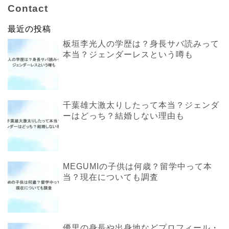
Contact
最近の投稿
板垣李光人の学歴は？身長サバ読みって
本当？ジェンダーレスという噂も
千葉雄大激太りしたって本当？ジェンダ
ーはどっち？結婚しない理由も
MEGUMIの子供は何歳？留学中って本
当？現在についても調査
優里の身長や出身地などプロフィール・