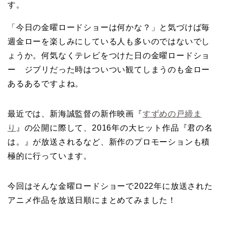
す。
「今日の金曜ロードショーは何かな？」と気づけば毎
週金ローを楽しみにしている人も多いのではないでし
ょうか。何気なくテレビをつけた日の金曜ロードショ
ー ジブリだった時はついつい観てしまうのも金ロー
あるあるですよね。
最近では、新海誠監督の新作映画『
すずめの戸締ま
り
』の公開に際して、2016年の大ヒット作品『君の名
は。』が放送されるなど、新作のプロモーションも積
極的に行っています。
今回はそんな金曜ロードショーで2022年に放送された
アニメ作品を放送日順にまとめてみました！