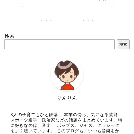
検索
検索
りんりん
3人の子育てもひと段落。 本業の傍ら、気になる芸能・
スポーツ選手・政治家などの話題をまとめています。特
に好きなのは、音楽！ ポップス、ジャズ、クラシック
をよく聴いています。 このブログも、いつも音楽をか