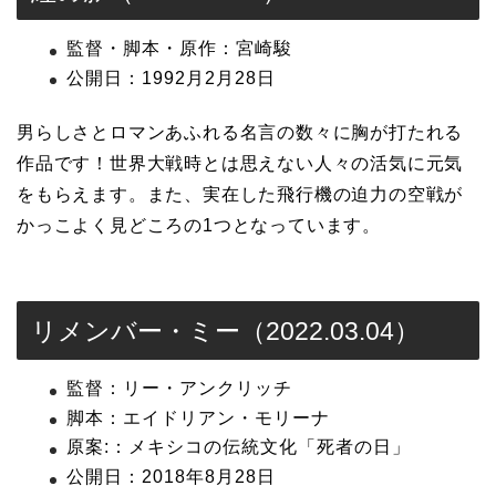
監督・脚本・原作：宮崎駿
公開日：1992月2月28日
男らしさとロマンあふれる名言の数々に胸が打たれる
作品です！世界大戦時とは思えない人々の活気に元気
をもらえます。また、実在した飛行機の迫力の空戦が
かっこよく見どころの1つとなっています。
リメンバー・ミー（2022.03.04）
監督：リー・アンクリッチ
脚本：エイドリアン・モリーナ
原案:：メキシコの伝統文化「死者の日」
公開日：2018年8月28日