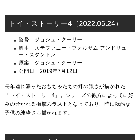
トイ・ストーリー4（2022.06.24）
監督：ジョシュ・クーリー
脚本：ステファニー・フォルサム アンドリュ
ー・スタントン
原案：ジョシュ・クーリー
公開日：2019年7月12日
長年連れ添ったおもちゃたちの絆の強さが描かれた
『トイ・ストーリー4』。シリーズの観方によってに好
みの分かれる衝撃のラストとなっており、時に残酷な
子供の純粋さも描かれます。