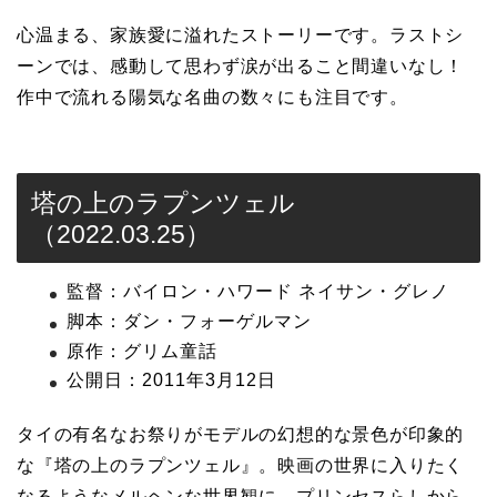
心温まる、家族愛に溢れたストーリーです。ラストシ
ーンでは、感動して思わず涙が出ること間違いなし！
作中で流れる陽気な名曲の数々にも注目です。
塔の上のラプンツェル
（2022.03.25）
監督：バイロン・ハワード ネイサン・グレノ
脚本：ダン・フォーゲルマン
原作：グリム童話
公開日：2011年3月12日
タイの有名なお祭りがモデルの幻想的な景色が印象的
な『塔の上のラプンツェル』。映画の世界に入りたく
なるようなメルヘンな世界観に、プリンセスらしから