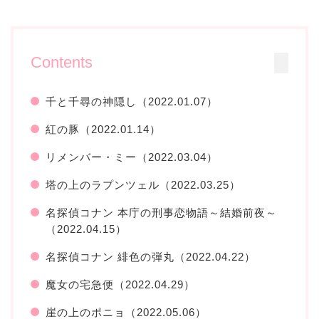
Contents
千と千尋の神隠し（2022.01.07）
紅の豚（2022.01.14）
リメンバー・ミー（2022.03.04）
塔の上のラプンツェル（2022.03.25）
名探偵コナン 本庁の刑事恋物語～結婚前夜～
（2022.04.15）
名探偵コナン 緋色の弾丸（2022.04.22）
魔女の宅急便（2022.04.29）
崖の上のポニョ（2022.05.06）