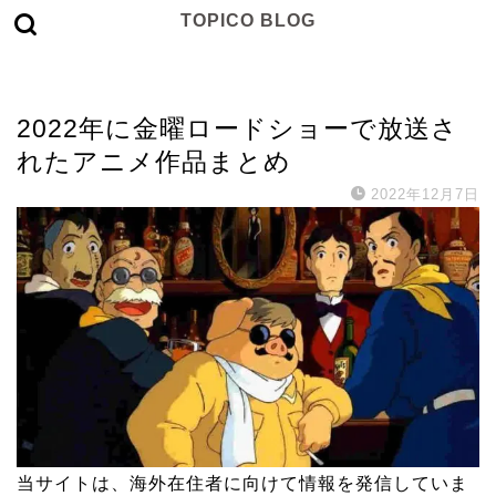
TOPICO BLOG
テレビ
2022年に金曜ロードショーで放送さ
れたアニメ作品まとめ
2022年12月7日
当サイトは、海外在住者に向けて情報を発信していま