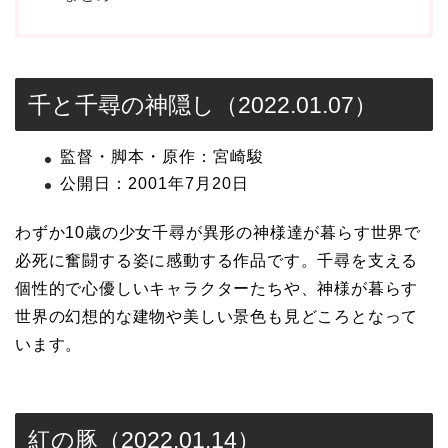
千と千尋の神隠し（2022.01.07）
監督・脚本・原作：宮崎駿
公開日：2001年7月20日
わずか10歳の少女千尋が異形の神様達が暮らす世界で
必死に奮闘する姿に感動する作品です。千尋を支える
個性的で心優しいキャラクターたちや、神様が暮らす
世界の幻想的な建物や美しい景色も見どころとなって
います。
紅の豚（2022.01.14）