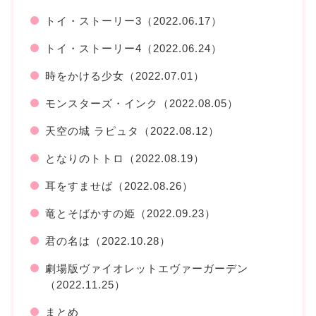
トイ・ストーリー3（2022.06.17）
トイ・ストーリー4（2022.06.24）
時をかける少女（2022.07.01）
モンスターズ・インク（2022.08.05）
天空の城 ラピュタ（2022.08.12）
となりのトトロ（2022.08.19）
耳をすませば（2022.08.26）
竜とそばかすの姫（2022.09.23）
君の名は（2022.10.28）
劇場版ヴァイオレットエヴァーガーデン
（2022.11.25）
まとめ