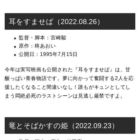
耳をすませば（2022.08.26）
監督・脚本：宮崎駿
原作：柊あおい
公開日：1995年7月15日
今年は実写映画も公開された『耳をすませば』は、甘
酸っぱい青春物語です。夢に向かって奮闘する2人を応
援したくなること間違いなし！誰もがキュンとしてし
まう悶絶必死のラストシーンは見逃し厳禁ですよ。
竜とそばかすの姫（2022.09.23）