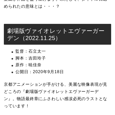
められたの意味とは・・・？
劇場版ヴァイオレットエヴァーガー
デン（2022.11.25）
監督：石立太一
脚本：吉田玲子
原作：暁佳奈
公開日：2020年9月18日
京都アニメーションが手がける、美麗な映像表現が見
どころの『劇場版ヴァイオレットエヴァーガーデ
ン』。物語最終章にふさわしい感涙必死のラストとな
っています！