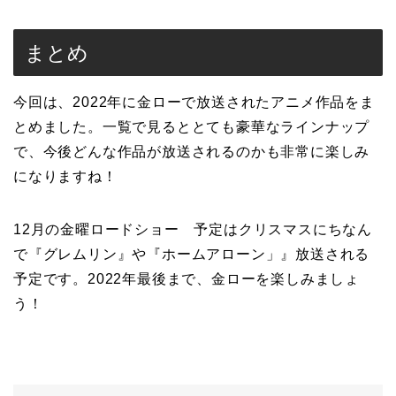
まとめ
今回は、2022年に金ローで放送されたアニメ作品をま
とめました。一覧で見るととても豪華なラインナップ
で、今後どんな作品が放送されるのかも非常に楽しみ
になりますね！
12月の金曜ロードショー 予定はクリスマスにちなん
で『グレムリン』や『ホームアローン」』放送される
予定です。2022年最後まで、金ローを楽しみましょ
う！