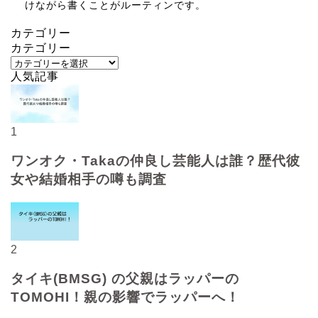
けながら書くことがルーティンです。
カテゴリー
カテゴリー
人気記事
1
ワンオク・Takaの仲良し芸能人は誰？歴代彼
女や結婚相手の噂も調査
2
タイキ(BMSG) の父親はラッパーの
TOMOHI！親の影響でラッパーへ！