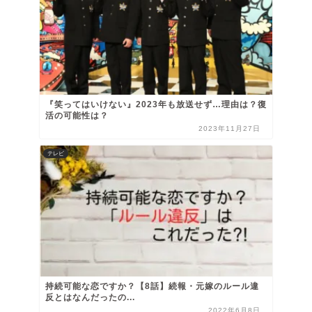
『笑ってはいけない』2023年も放送せず…理由は？復
活の可能性は？
2023年11月27日
テレビ
持続可能な恋ですか？【8話】続報・元嫁のルール違
反とはなんだったの...
2022年6月8日