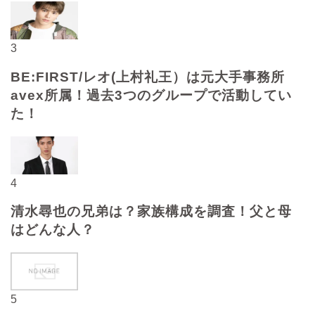
3
BE:FIRST/レオ(上村礼王）は元大手事務所
avex所属！過去3つのグループで活動してい
た！
4
清水尋也の兄弟は？家族構成を調査！父と母
はどんな人？
5