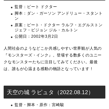
監督：ピート ドクター
脚本：ダン・ガーソン アンドリュー・スタント
ン
原案：ピート・ドクター ラルフ・エグルストン
ジェフ・ビジョン ジル・カルトン
公開日：2002年3月2日
人間社会のようなどこか共感しやすい世界観が人気の
『モンスターズ・インク』。登場する数多くのユニー
クなモンスターたちに注目してみてください。最後
は、誰もが心温まる感動の物語となっています！
天空の城 ラピュタ（2022.08.12）
監督・脚本・原作：宮崎駿