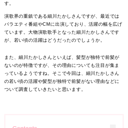
す。
演歌界の重鎮である細川たかしさんですが、最近では
バラエティ番組やCMに出演しており、活躍の幅を広げ
ています。大物演歌歌手となった細川たかしさんです
が、若い頃の活躍はどうだったのでしょうか。
また、細川たかしさんといえば、髪型が独特で前髪が
ないのが特徴ですが、その理由についても注目が集ま
っているようですね。そこで今回は、細川たかしさん
の若い頃の活躍や髪型が独特で前髪がない理由などに
ついて調査していきたいと思います。