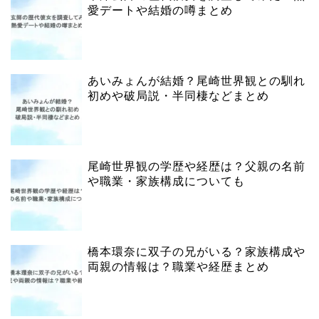
愛デートや結婚の噂まとめ
あいみょんが結婚？尾崎世界観との馴れ
初めや破局説・半同棲などまとめ
尾崎世界観の学歴や経歴は？父親の名前
や職業・家族構成についても
橋本環奈に双子の兄がいる？家族構成や
両親の情報は？職業や経歴まとめ