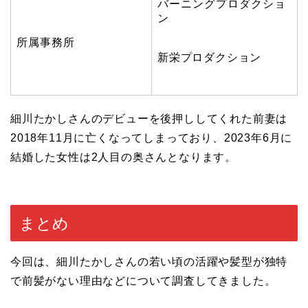
バーニングプロダクショ
ン
所属事務所
新栄プロダクション
細川たかしさんのデビューを後押ししてくれた前妻は
2018年11月に亡くなってしまっており、2023年6月に
結婚した女性は2人目の奥さんとなります。
まとめ
今回は、細川たかしさんの若い頃の活躍や髪型が独特
で前髪がない理由などについて調査してきました。