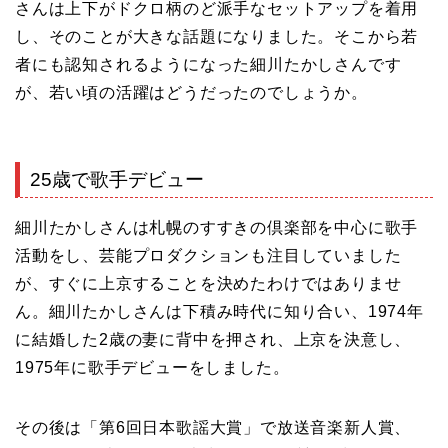
さんは上下がドクロ柄のど派手なセットアップを着用
し、そのことが大きな話題になりました。そこから若
者にも認知されるようになった細川たかしさんです
が、若い頃の活躍はどうだったのでしょうか。
25歳で歌手デビュー
細川たかしさんは札幌のすすきの倶楽部を中心に歌手
活動をし、芸能プロダクションも注目していました
が、すぐに上京することを決めたわけではありませ
ん。細川たかしさんは下積み時代に知り合い、1974年
に結婚した2歳の妻に背中を押され、上京を決意し、
1975年に歌手デビューをしました。
その後は「第6回日本歌謡大賞」で放送音楽新人賞、