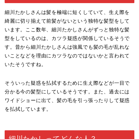
細川たかしさんは髪を極端に短くしていて、生え際を
綺麗に切り揃えて前髪がないという独特な髪型をして
います。ここ数年、細川たかしさんがずっと独特な髪
型をしているのは、カツラ疑惑が関係しているそうで
す。昔から細川たかしさんは強風でも髪の毛が乱れな
いことなどを理由にカツラなのではないかと言われて
いたそうですね。
そういった疑惑を払拭するために生え際などが一目で
分かる今の髪型にしているそうです。また、過去には
ワイドショーに出て、髪の毛を引っ張ったりして疑惑
を払拭しています。
細川たかしってどんな人？