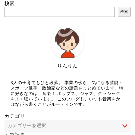
検索
検索
りんりん
3人の子育てもひと段落。 本業の傍ら、気になる芸能・
スポーツ選手・政治家などの話題をまとめています。特
に好きなのは、音楽！ ポップス、ジャズ、クラシック
をよく聴いています。 このブログも、いつも音楽をか
けながら書くことがルーティンです。
カテゴリー
人気記事