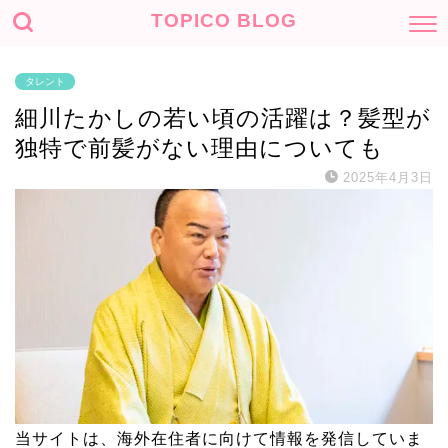
TOPICO BLOG
タレント
細川たかしの若い頃の活躍は？髪型が
独特で前髪がない理由についても
2025年4月3日
当サイトは、海外在住者に向けて情報を発信していま