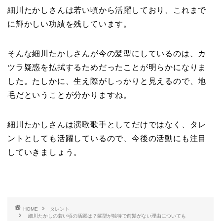
細川たかしさんは若い頃から活躍しており、これまで
に輝かしい功績を残しています。
そんな細川たかしさんが今の髪型にしているのは、カ
ツラ疑惑を払拭するためだったことが明らかになりま
した。たしかに、生え際がしっかりと見えるので、地
毛だということが分かりますね。
細川たかしさんは演歌歌手としてだけではなく、タレ
ントとしても活躍しているので、今後の活動にも注目
していきましょう。
HOME
タレント
細川たかしの若い頃の活躍は？髪型が独特で前髪がない理由についても