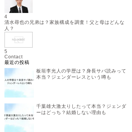
4
清水尋也の兄弟は？家族構成を調査！父と母はどんな
人？
5
Contact
最近の投稿
板垣李光人の学歴は？身長サバ読みって
本当？ジェンダーレスという噂も
千葉雄大激太りしたって本当？ジェンダ
ーはどっち？結婚しない理由も