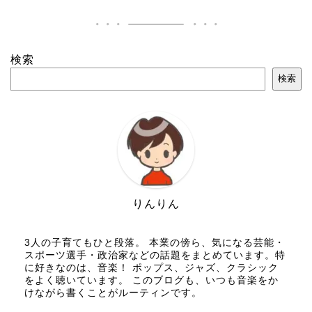
検索
検索
りんりん
3人の子育てもひと段落。 本業の傍ら、気になる芸能・
スポーツ選手・政治家などの話題をまとめています。特
に好きなのは、音楽！ ポップス、ジャズ、クラシック
をよく聴いています。 このブログも、いつも音楽をか
けながら書くことがルーティンです。