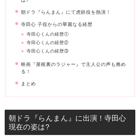
朝ドラ『らんまん』にて虎鉄役を熱演！
寺田心 子役からの華麗なる経歴
寺田心くんの経歴①
寺田心くんの経歴②
寺田心くんの経歴③
映画『屋根裏のラジャー』で主人公の声も務め
る！
まとめ
朝ドラ『らんまん』に出演！寺田心
現在の姿は?