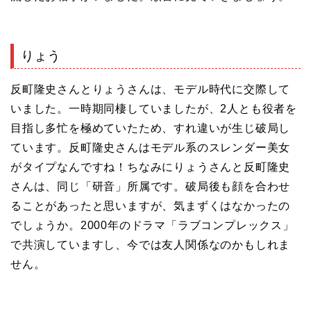
りょう
反町隆史さんとりょうさんは、モデル時代に交際して
いました。一時期同棲していましたが、2人とも役者を
目指し多忙を極めていたため、すれ違いが生じ破局し
ています。反町隆史さんはモデル系のスレンダー美女
がタイプなんですね！ちなみにりょうさんと反町隆史
さんは、同じ「研音」所属です。破局後も顔を合わせ
ることがあったと思いますが、気まずくはなかったの
でしょうか。2000年のドラマ「ラブコンプレックス」
で共演していますし、今では友人関係なのかもしれま
せん。