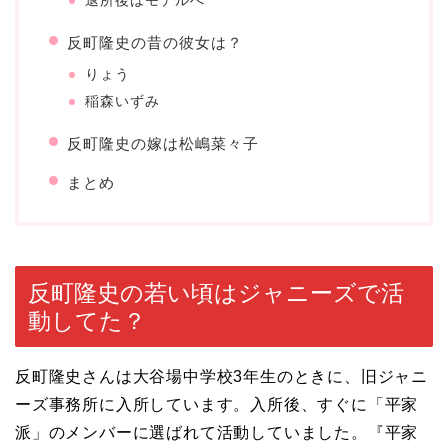
退所後はモデルへ
反町隆史の昔の彼女は？
りょう
稲森いずみ
反町隆史の嫁は松嶋菜々子
まとめ
反町隆史の若い頃はジャニーズで活
動してた？
反町隆史さんは大谷場中学校3年生のときに、旧ジャニ
ーズ事務所に入所しています。入所後、すぐに「平家
派」のメンバーに選ばれて活動していました。『平家