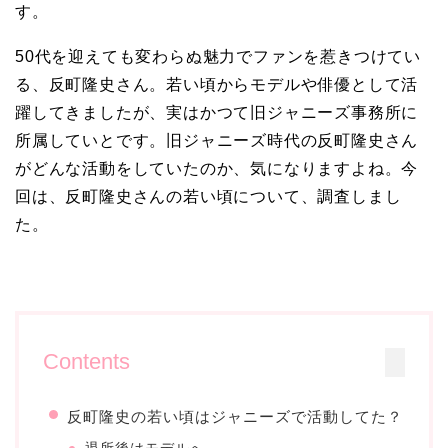
す。
50代を迎えても変わらぬ魅力でファンを惹きつけてい
る、反町隆史さん。若い頃からモデルや俳優として活
躍してきましたが、実はかつて旧ジャニーズ事務所に
所属していとです。旧ジャニーズ時代の反町隆史さん
がどんな活動をしていたのか、気になりますよね。今
回は、反町隆史さんの若い頃について、調査しまし
た。
Contents
反町隆史の若い頃はジャニーズで活動してた？