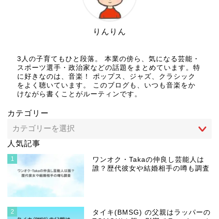
りんりん
3人の子育てもひと段落。 本業の傍ら、気になる芸能・
スポーツ選手・政治家などの話題をまとめています。特
に好きなのは、音楽！ ポップス、ジャズ、クラシック
をよく聴いています。 このブログも、いつも音楽をか
けながら書くことがルーティンです。
カテゴリー
人気記事
1
ワンオク・Takaの仲良し芸能人は
誰？歴代彼女や結婚相手の噂も調査
2
タイキ(BMSG) の父親はラッパーの