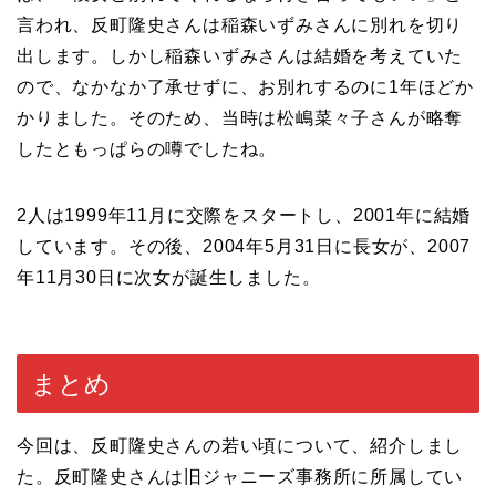
言われ、反町隆史さんは稲森いずみさんに別れを切り
出します。しかし稲森いずみさんは結婚を考えていた
ので、なかなか了承せずに、お別れするのに1年ほどか
かりました。そのため、当時は松嶋菜々子さんが略奪
したともっぱらの噂でしたね。
2人は1999年11月に交際をスタートし、2001年に結婚
しています。その後、2004年5月31日に長女が、2007
年11月30日に次女が誕生しました。
まとめ
今回は、反町隆史さんの若い頃について、紹介しまし
た。反町隆史さんは旧ジャニーズ事務所に所属してい