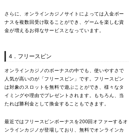
さらに、オンラインカジノサイトによっては入金ボー
ナスを複数回受け取ることができ、ゲームを楽しむ資
金が増えるお得なサービスとなっています。
4
．フリースピン
オンラインカジノのボーナスの中でも、使いやすさで
人気が高いのが「フリースピン」です。フリースピン
は対象のスロットを無料で遊ぶことができ、様々なタ
イミングや理由でプレゼントされます。もちろん、当
たれば勝利金として換金することもできます。
最近ではフリースピンボーナスを
200
回オファーするオ
ンラインカジノが登場しており、無料でオンラインカ