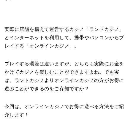
実際に店舗を構えて運営するカジノ「ランドカジノ」
とインターネットを利用して、携帯やパソコンからプ
レイする「オンラインカジノ」。
プレイする環境は違いますが、どちらも実際にお金を
かけてカジノを楽しむことができますよね。でも実
は、ランドカジノよりオンラインカジノの方がお得に
遊ぶことができるのをご存知ですか？
今回は、オンラインカジノでお得に遊べる方法をご紹
介します！