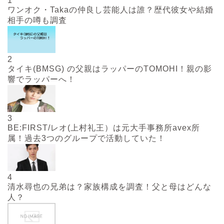
1
ワンオク・Takaの仲良し芸能人は誰？歴代彼女や結婚
相手の噂も調査
2
タイキ(BMSG) の父親はラッパーのTOMOHI！親の影
響でラッパーへ！
3
BE:FIRST/レオ(上村礼王）は元大手事務所avex所
属！過去3つのグループで活動していた！
4
清水尋也の兄弟は？家族構成を調査！父と母はどんな
人？