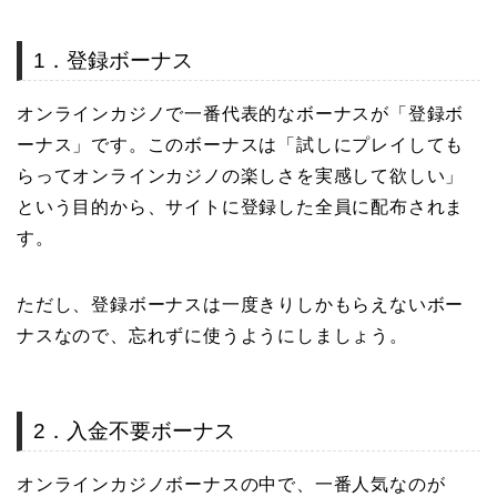
1
．登録ボーナス
オンラインカジノで一番代表的なボーナスが「登録ボ
ーナス」です。このボーナスは「試しにプレイしても
らってオンラインカジノの楽しさを実感して欲しい」
という目的から、サイトに登録した全員に配布されま
す。
ただし、登録ボーナスは一度きりしかもらえないボー
ナスなので、忘れずに使うようにしましょう。
2
．入金不要ボーナス
オンラインカジノボーナスの中で、一番人気なのが