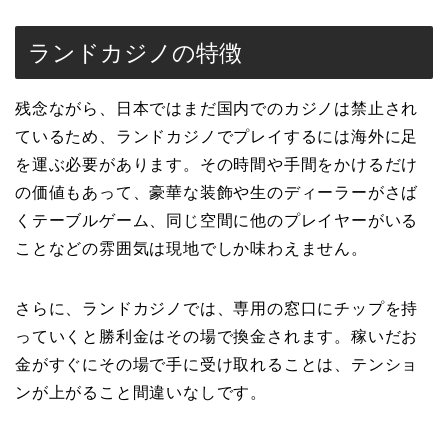
ランドカジノの特徴
残念ながら、日本ではまだ国内でのカジノは禁止され
ているため、ランドカジノでプレイするには海外に足
を運ぶ必要があります。その時間や手間をかけるだけ
の価値もあって、豪華な装飾や生のディーラーがさば
くテーブルゲーム、同じ空間に他のプレイヤーがいる
ことなどの雰囲気は現地でしか味わえません。
さらに、ランドカジノでは、専用の窓口にチップを持
っていくと勝利金はその場で換金されます。稼いだお
金がすぐにその場で手に受け取れることは、テンショ
ンが上がること間違いなしです。