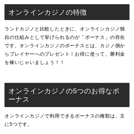
オンラインカジノの特徴
ランドカジノと比較したときに、オンラインカジノ独
自の仕組みとして挙げられるのが「ボーナス」の存在
です。オンラインカジノのボーナスとは、カジノ側か
らプレイヤーへのプレゼント！お得に使って、勝利金
を稼いじゃいましょう！！
オンラインカジノの
5
つのお得なボ
ーナス
オンラインカジノで利用できるボーナスの種類は、主
に
5
つです。