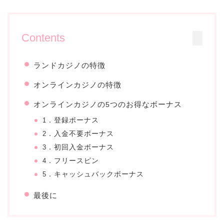
Contents
ランドカジノの特徴
オンラインカジノの特徴
オンラインカジノの
つのお得なボーナス
5
1
．登録ボーナス
2
．入金不要ボーナス
3
．初回入金ボーナス
4
．フリースピン
5
．キャッシュバックボーナス
最後に