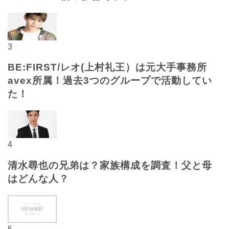
3
BE:FIRST/レオ(上村礼王）は元大手事務所
avex所属！過去3つのグループで活動してい
た！
4
清水尋也の兄弟は？家族構成を調査！父と母
はどんな人？