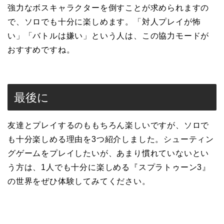
強力なボスキャラクターを倒すことが求められますの
で、ソロでも十分に楽しめます。「対人プレイが怖
い」「バトルは嫌い」という人は、この協力モードが
おすすめですね。
最後に
友達とプレイするのももちろん楽しいですが、ソロで
も十分楽しめる理由を3つ紹介しました。シューティン
グゲームをプレイしたいが、あまり慣れていないとい
う方は、1人でも十分に楽しめる『スプラトゥーン3』
の世界をぜひ体験してみてください。