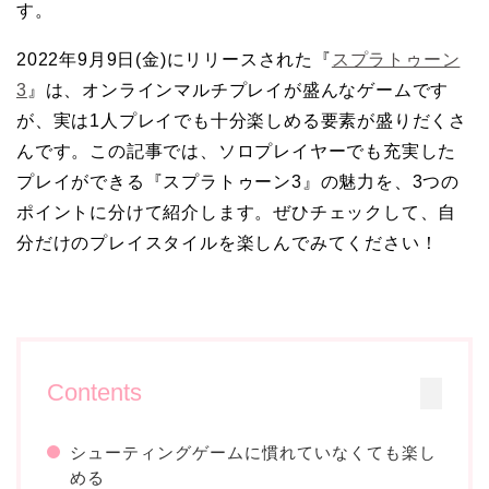
す。
2022年9月9日(金)にリリースされた『
スプラトゥーン
3
』は、オンラインマルチプレイが盛んなゲームです
が、実は1人プレイでも十分楽しめる要素が盛りだくさ
んです。この記事では、ソロプレイヤーでも充実した
プレイができる『スプラトゥーン3』の魅力を、3つの
ポイントに分けて紹介します。ぜひチェックして、自
分だけのプレイスタイルを楽しんでみてください！
Contents
シューティングゲームに慣れていなくても楽し
める