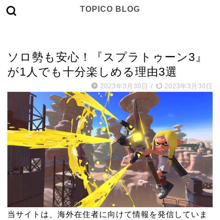
TOPICO BLOG
エンターテインメント
ソロ勢も安心！『スプラトゥーン3』
が1人でも十分楽しめる理由3選
2023年3月30日
/
2023年3月30日
当サイトは、海外在住者に向けて情報を発信していま