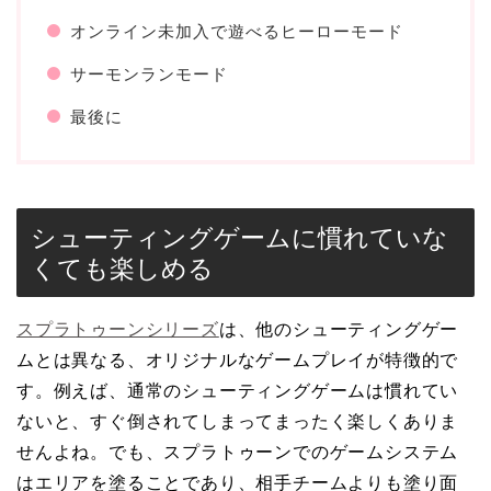
オンライン未加入で遊べるヒーローモード
サーモンランモード
最後に
シューティングゲームに慣れていな
くても楽しめる
スプラトゥーンシリーズ
は、他のシューティングゲー
ムとは異なる、オリジナルなゲームプレイが特徴的で
す。例えば、通常のシューティングゲームは慣れてい
ないと、すぐ倒されてしまってまったく楽しくありま
せんよね。でも、スプラトゥーンでのゲームシステム
はエリアを塗ることであり、相手チームよりも塗り面