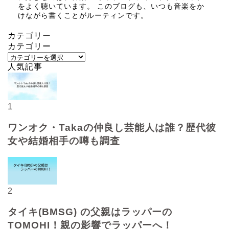
をよく聴いています。 このブログも、いつも音楽をか
けながら書くことがルーティンです。
カテゴリー
カテゴリー
人気記事
1
ワンオク・Takaの仲良し芸能人は誰？歴代彼
女や結婚相手の噂も調査
2
タイキ(BMSG) の父親はラッパーの
TOMOHI！親の影響でラッパーへ！