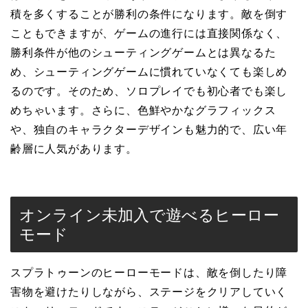
積を多くすることが勝利の条件になります。敵を倒す
こともできますが、ゲームの進行には直接関係なく、
勝利条件が他のシューティングゲームとは異なるた
め、シューティングゲームに慣れていなくても楽しめ
るのです。そのため、ソロプレイでも初心者でも楽し
めちゃいます。さらに、色鮮やかなグラフィックス
や、独自のキャラクターデザインも魅力的で、広い年
齢層に人気があります。
オンライン未加入で遊べるヒーロー
モード
スプラトゥーンのヒーローモードは、敵を倒したり障
害物を避けたりしながら、ステージをクリアしていく