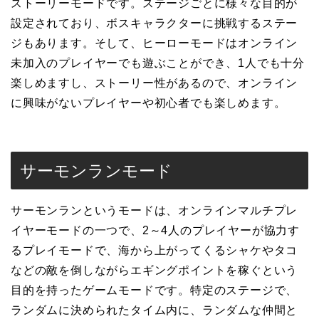
ストーリーモードです。ステージごとに様々な目的が
設定されており、ボスキャラクターに挑戦するステー
ジもあります。そして、ヒーローモードはオンライン
未加入のプレイヤーでも遊ぶことができ、1人でも十分
楽しめますし、ストーリー性があるので、オンライン
に興味がないプレイヤーや初心者でも楽しめます。
サーモンランモード
サーモンランというモードは、オンラインマルチプレ
イヤーモードの一つで、2～4人のプレイヤーが協力す
るプレイモードで、海から上がってくるシャケやタコ
などの敵を倒しながらエギングポイントを稼ぐという
目的を持ったゲームモードです。特定のステージで、
ランダムに決められたタイム内に、ランダムな仲間と